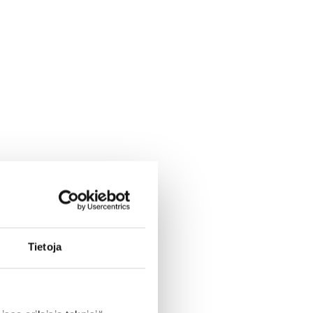
Tietoja