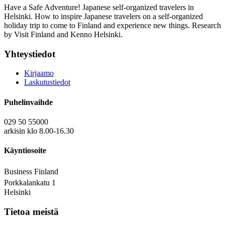
Have a Safe Adventure! Japanese self-organized travelers in
Helsinki. How to inspire Japanese travelers on a self-organized
holiday trip to come to Finland and experience new things. Research
by Visit Finland and Kenno Helsinki.
Yhteystiedot
Kirjaamo
Laskutustiedot
Puhelinvaihde
029 50 55000
arkisin klo 8.00-16.30
Käyntiosoite
Business Finland
Porkkalankatu 1
Helsinki
Tietoa meistä