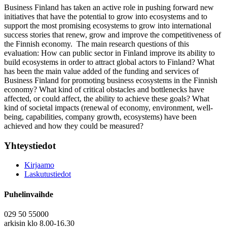
Business Finland has taken an active role in pushing forward new
initiatives that have the potential to grow into ecosystems and to
support the most promising ecosystems to grow into international
success stories that renew, grow and improve the competitiveness of
the Finnish economy. The main research questions of this
evaluation: How can public sector in Finland improve its ability to
build ecosystems in order to attract global actors to Finland? What
has been the main value added of the funding and services of
Business Finland for promoting business ecosystems in the Finnish
economy? What kind of critical obstacles and bottlenecks have
affected, or could affect, the ability to achieve these goals? What
kind of societal impacts (renewal of economy, environment, well-
being, capabilities, company growth, ecosystems) have been
achieved and how they could be measured?
Yhteystiedot
Kirjaamo
Laskutustiedot
Puhelinvaihde
029 50 55000
arkisin klo 8.00-16.30