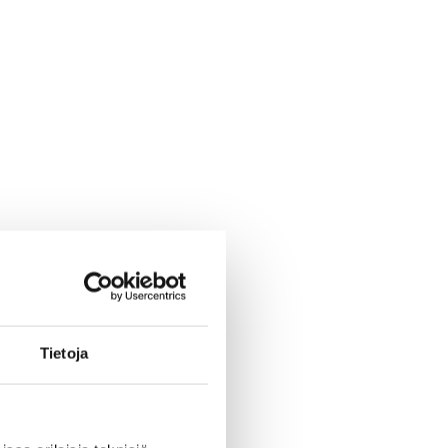
Tietoja