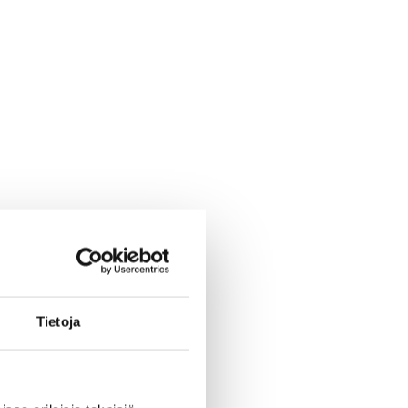
Tietoja