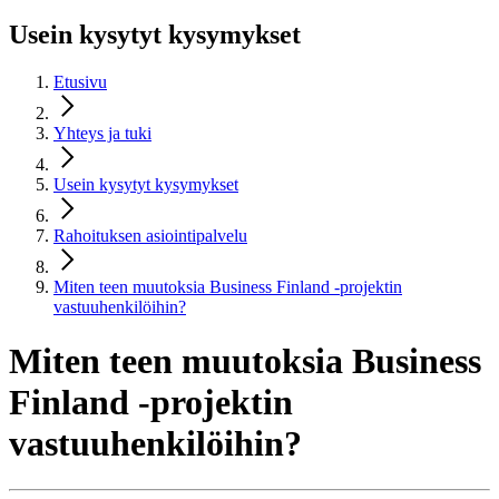
Usein kysytyt kysymykset
Etusivu
Yhteys ja tuki
Usein kysytyt kysymykset
Rahoituksen asiointipalvelu
Miten teen muutoksia Business Finland -projektin
vastuuhenkilöihin?
Miten teen muutoksia Business
Finland -projektin
vastuuhenkilöihin?