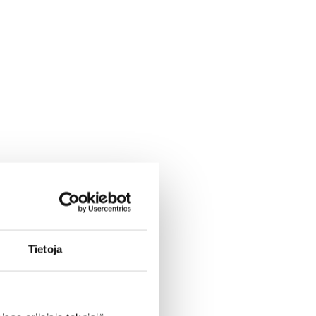
Tietoja