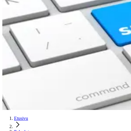
Etusivu