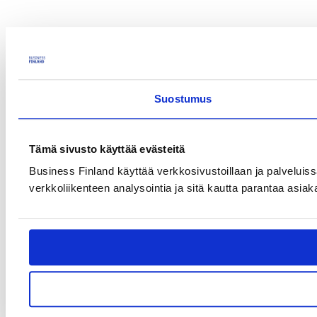
Suostumus
Tämä sivusto käyttää evästeitä
Business Finland käyttää verkkosivustoillaan ja palveluiss
verkkoliikenteen analysointia ja sitä kautta parantaa asiak