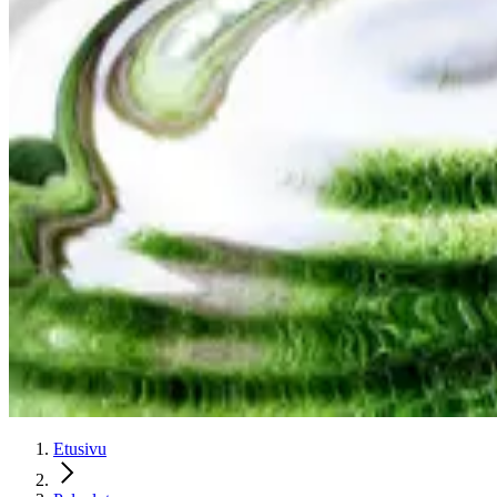
Etusivu