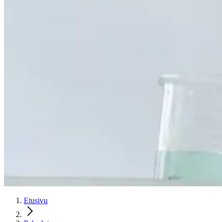
Etusivu